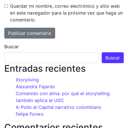
Guardar mi nombre, correo electrónico y sitio web
en este navegador para la próxima vez que haga un
comentario.
Buscar
Buscar
Entradas recientes
Xtoryliving
Alexandra Fajardo
Contenido con alma: por qué el storytelling
también aplica al UGC
A-Pollo al Capital narrativo colombiano
Felipe Forero
Comentarios recientes