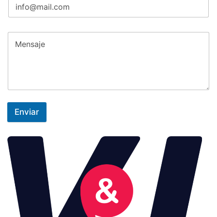
Enviar