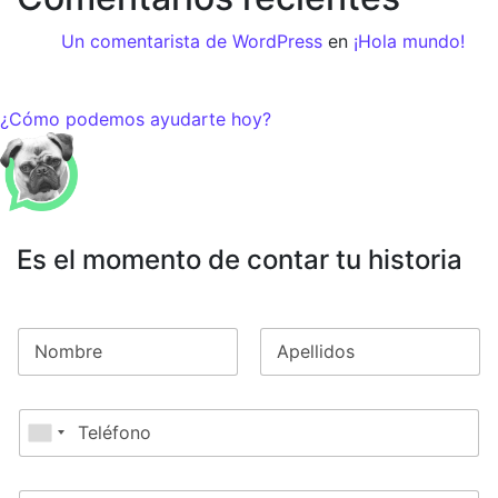
Un comentarista de WordPress
en
¡Hola mundo!
¿Cómo podemos ayudarte hoy?
Es el momento de contar tu historia