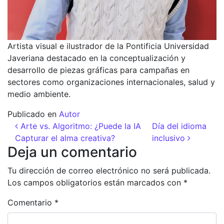
Artista visual e ilustrador de la Pontificia Universidad
Javeriana destacado en la conceptualización y
desarrollo de piezas gráficas para campañas en
sectores como organizaciones internacionales, salud y
medio ambiente.
Publicado en
Autor
Navegación de entradas
Arte vs. Algoritmo: ¿Puede la IA
Día del idioma
Capturar el alma creativa?
inclusivo
Deja un comentario
Tu dirección de correo electrónico no será publicada.
Los campos obligatorios están marcados con
*
Comentario
*