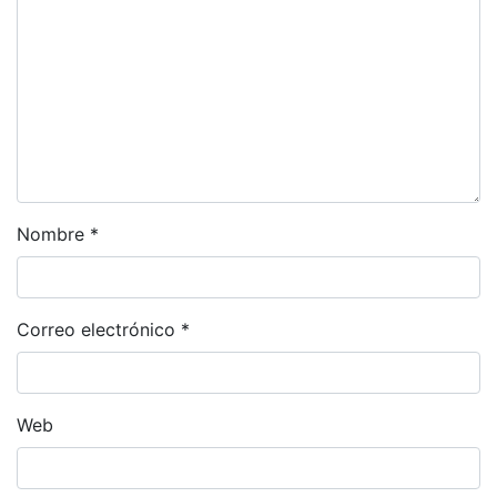
Nombre
*
Correo electrónico
*
Web